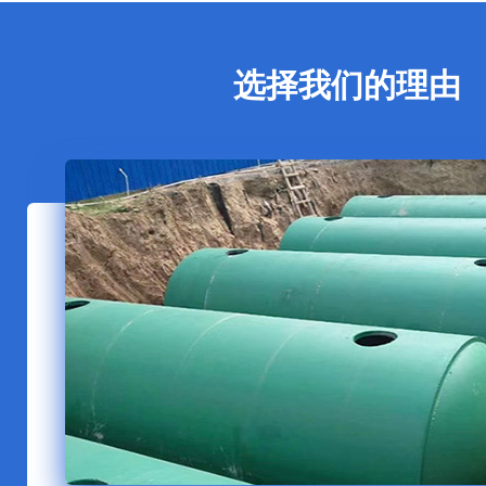
选择我们的理由