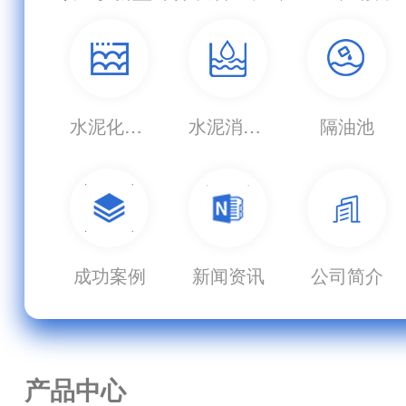
水泥化粪池
水泥消防蓄水池
隔油池
成功案例
新闻资讯
公司简介
产品中心