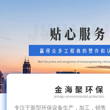
专注于新型环保设备生产，加工，销售 137