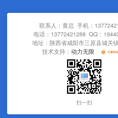
联系人：黄总 手机：13772421
电话：13772421288 QQ：19440
地址：陕西省咸阳市三原县城关
技术支持：
动力无限
扫一扫